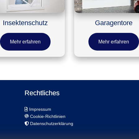
Insektenschutz
Garagentore
Mehr erfahren
Mehr erfahren
Rechtliches
Impressum
Cookie-Richtlinien
Datenschutzerklärung