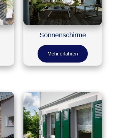
Sonnenschirme
Mehr erfahren