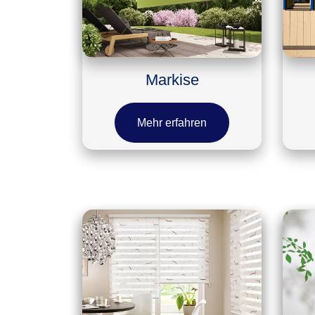
Markise
Mehr erfahren