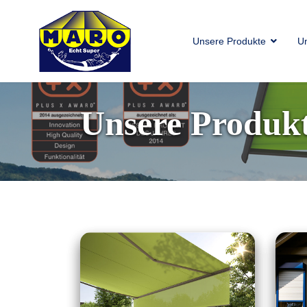
Unsere Produkte
U
Unsere Produk