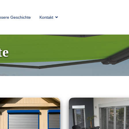
nsere Geschichte
Kontakt
te